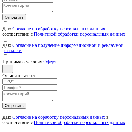
Отправить
Даю
Согласие на обработку персональных данных
в
соответствии с
Политикой обработки персональных данных
Даю
Согласие на получение информационной и рекламной
рассылки
Принимаю условия
Оферты
Оставить заявку
Отправить
Даю
Согласие на обработку персональных данных
в
соответствии с
Политикой обработки персональных данных