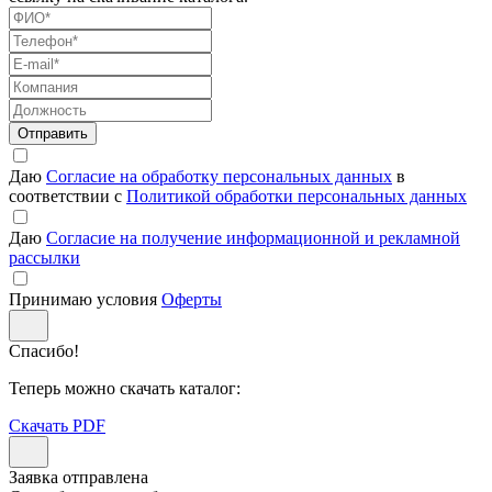
Отправить
Даю
Согласие на обработку персональных данных
в
соответствии с
Политикой обработки персональных данных
Даю
Согласие на получение информационной и рекламной
рассылки
Принимаю условия
Оферты
Спасибо!
Теперь можно скачать каталог:
Скачать PDF
Заявка отправлена