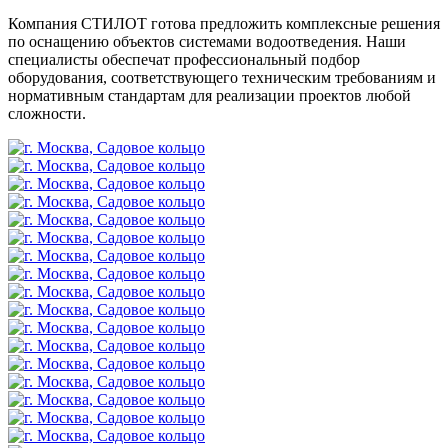
Компания СТИЛОТ готова предложить комплексные решения
по оснащению объектов системами водоотведения. Наши
специалисты обеспечат профессиональный подбор
оборудования, соответствующего техническим требованиям и
нормативным стандартам для реализации проектов любой
сложности.