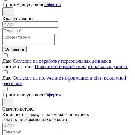
Принимаю условия
Оферты
Заказать звонок
Отправить
Даю
Согласие на обработку персональных данных
в
соответствии с
Политикой обработки персональных данных
Даю
Согласие на получение информационной и рекламной
рассылки
Принимаю условия
Оферты
Скачать каталог
Заполните форму, и вы сможете получить
ссылку на скачивание каталога.