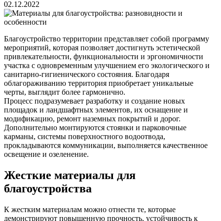
02.12.2022
Благоустройство территории представляет собой программу
мероприятий, которая позволяет достигнуть эстетической
привлекательности, функциональности и эргономичности
участка с одновременным улучшением его экологического и
санитарно-гигиенического состояния. Благодаря
облагораживанию территория приобретает уникальные
черты, выглядит более гармонично.
Процесс подразумевает разработку и создание новых
площадок и ландшафтных элементов, их оснащение и
модификацию, ремонт наземных покрытий и дорог.
Дополнительно монтируются стоянки и парковочные
карманы, системы поверхностного водоотвода,
прокладываются коммуникации, выполняется качественное
освещение и озеленение.
Жесткие материалы для
благоустройства
К жестким материалам можно отнести те, которые
демонстрируют повышенную прочность, устойчивость к