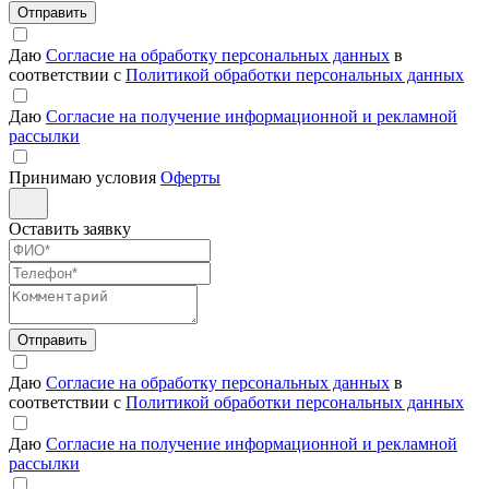
Отправить
Даю
Согласие на обработку персональных данных
в
соответствии с
Политикой обработки персональных данных
Даю
Согласие на получение информационной и рекламной
рассылки
Принимаю условия
Оферты
Оставить заявку
Отправить
Даю
Согласие на обработку персональных данных
в
соответствии с
Политикой обработки персональных данных
Даю
Согласие на получение информационной и рекламной
рассылки