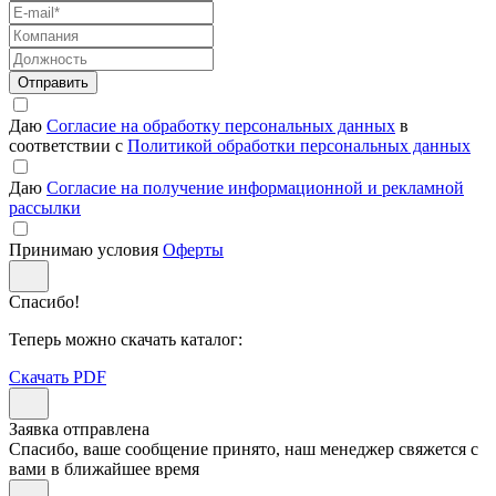
Отправить
Даю
Согласие на обработку персональных данных
в
соответствии с
Политикой обработки персональных данных
Даю
Согласие на получение информационной и рекламной
рассылки
Принимаю условия
Оферты
Спасибо!
Теперь можно скачать каталог:
Скачать PDF
Заявка отправлена
Спасибо, ваше сообщение принято, наш менеджер свяжется с
вами в ближайшее время