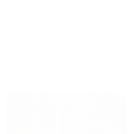
08.10.2020
В ТАЛДЫКОРГАНЕ ОТКРЫЛИ
МОДУЛЬНУЮ ИНФЕКЦИОННУЮ
БОЛЬНИЦУ, ПОСТРОЕННУЮ ЗА 55
ДНЕЙ!
08.10.2020