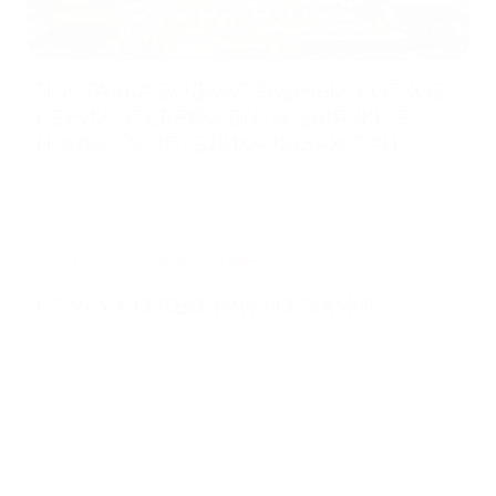
ПОСТАВКА ВОДООТВОДНЫХ ЛОТКОВ
СЕРИИ STEEPRO DN150 ДЛЯ ЖК R-
HOUSE РЕСПУБЛИКА КАЗАХСТАН
17.09.2020
В ТУЛУ СО СВОИМИ ЛОТКАМИ!
17.09.2020
1
2
3
4
5