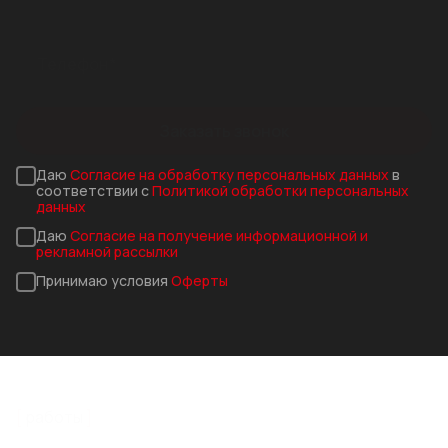
Заказать звонок
Даю
Согласие на обработку персональных данных
в
соответствии с
Политикой обработки персональных
данных
Даю
Согласие на получение информационной и
рекламной рассылки
Принимаю условия
Оферты
работы