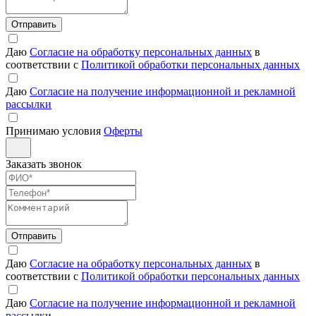
Отправить
Даю
Согласие на обработку персональных данных
в
соответствии с
Политикой обработки персональных данных
Даю
Согласие на получение информационной и рекламной
рассылки
Принимаю условия
Оферты
Заказать звонок
Отправить
Даю
Согласие на обработку персональных данных
в
соответствии с
Политикой обработки персональных данных
Даю
Согласие на получение информационной и рекламной
рассылки