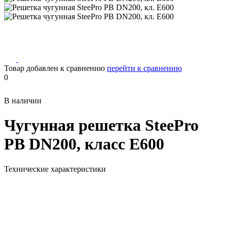
Товар добавлен к сравнению
перейти к сравнению
0
В наличии
Чугунная решетка SteePro
PB DN200, класс E600
Технические характеристики