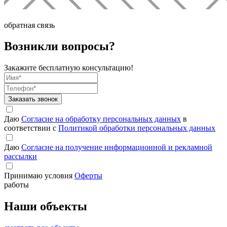
обратная связь
Возникли вопросы?
Закажите бесплатную консультацию!
Заказать звонок
Даю
Согласие на обработку персональных данных
в
соответствии с
Политикой обработки персональных данных
Даю
Согласие на получение информационной и рекламной
рассылки
Принимаю условия
Оферты
работы
Наши объекты