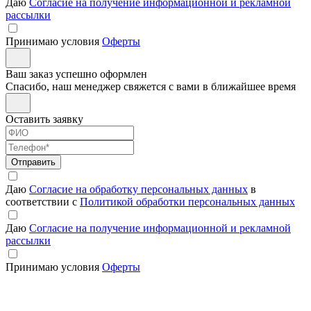
Даю
Согласие на получение информационной и рекламной
рассылки
Принимаю условия
Оферты
Ваш заказ успешно оформлен
Спасибо, наш менеджер свяжется с вами в ближайшее время
Оставить заявку
Отправить
Даю
Согласие на обработку персональных данных
в
соответствии с
Политикой обработки персональных данных
Даю
Согласие на получение информационной и рекламной
рассылки
Принимаю условия
Оферты