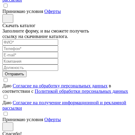
Принимаю условия
Оферты
Скачать каталог
Заполните форму, и вы сможете получить
ссылку на скачивание каталога.
Отправить
Даю
Согласие на обработку персональных данных
в
соответствии с
Политикой обработки персональных данных
Даю
Согласие на получение информационной и рекламной
рассылки
Принимаю условия
Оферты
Спасибо!