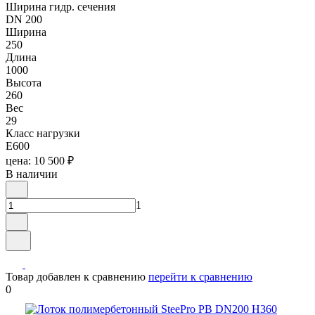
Ширина гидр. сечения
DN 200
Ширина
250
Длина
1000
Высота
260
Вес
29
Класс нагрузки
E600
цена: 10 500 ₽
В наличии
1
Товар добавлен к сравнению
перейти к сравнению
0