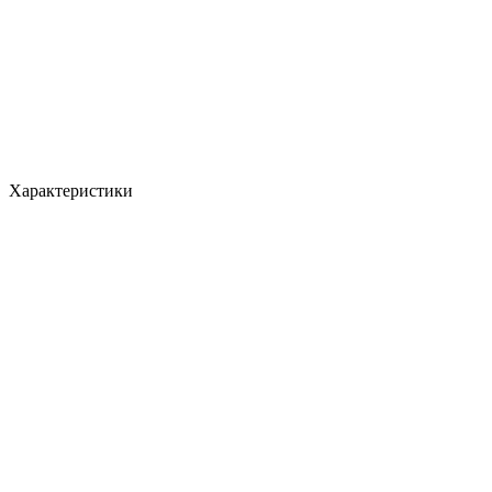
Характеристики