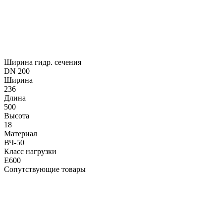
Ширина гидр. сечения
DN 200
Ширина
236
Длина
500
Высота
18
Материал
ВЧ-50
Класс нагрузки
E600
Сопутствующие товары