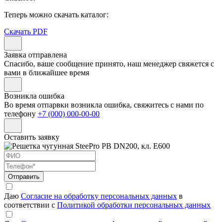
Теперь можно скачать каталог:
Скачать PDF
Заявка отправлена
Спасибо, ваше сообщение принято, наш менеджер свяжется с
вами в ближайшее время
Возникла ошибка
Во время отпарвки возникла ошибка, свяжитесь с нами по
телефону
+7 (000) 000-00-00
Оставить заявку
Отправить
Даю
Согласие на обработку персональных данных
в
соответствии с
Политикой обработки персональных данных