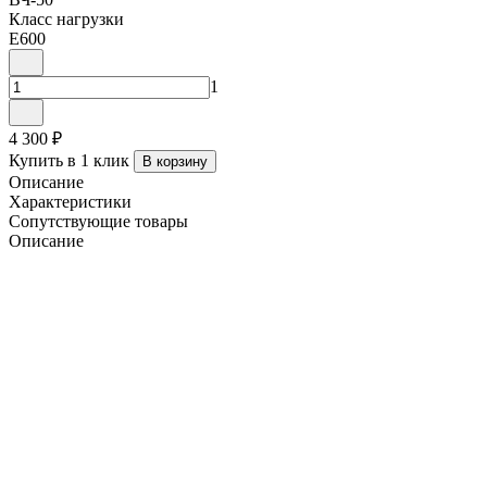
Класс нагрузки
E600
1
4 300 ₽
Купить в 1 клик
В корзину
Описание
Характеристики
Сопутствующие товары
Описание