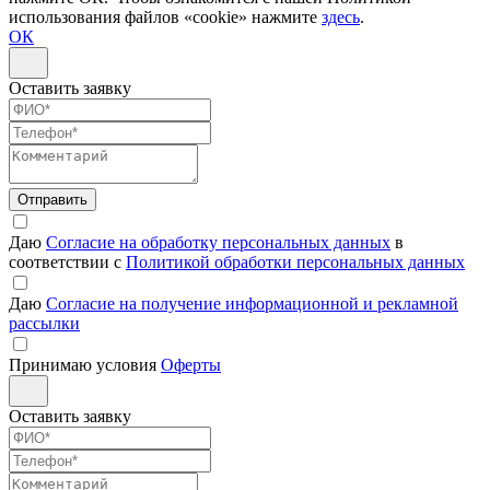
использования файлов «cookie» нажмите
здесь
.
ОК
Оставить заявку
Отправить
Даю
Согласие на обработку персональных данных
в
соответствии с
Политикой обработки персональных данных
Даю
Согласие на получение информационной и рекламной
рассылки
Принимаю условия
Оферты
Оставить заявку