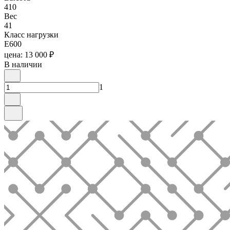
410
Вес
41
Класс нагрузки
E600
цена: 13 000 ₽
В наличии
1