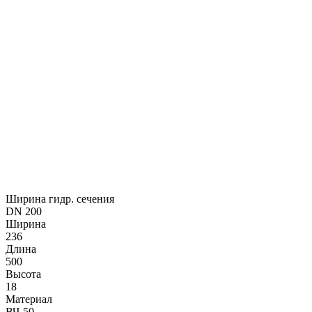
Ширина гидр. сечения
DN 200
Ширина
236
Длина
500
Высота
18
Материал
ВЧ-50