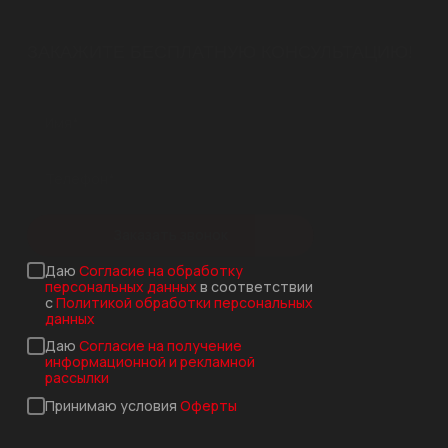
ЗАКАЖИТЕ БЕСПЛАТНУЮ КОНСУЛЬТАЦИЮ!
Заказать звонок
Даю
Согласие на обработку
персональных данных
в соответствии
с
Политикой обработки персональных
данных
Даю
Согласие на получение
информационной и рекламной
рассылки
Принимаю условия
Оферты