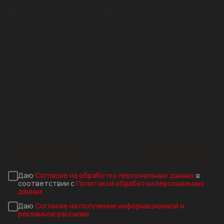
ВОЗНИКЛИ ВОПРОСЫ?
ЗАКАЖИТЕ БЕСПЛАТНУЮ КОНСУЛЬТАЦИЮ!
Заказать звонок
Даю
Согласие на обработку персональных данных
в
соответствии с
Политикой обработки персональных
данных
Даю
Согласие на получение информационной и
рекламной рассылки