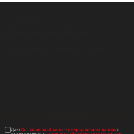
обратная связь
ВОЗНИКЛИ ВОПРОСЫ?
ЗАКАЖИТЕ БЕСПЛАТНУЮ КОНСУЛЬТАЦИЮ!
Заказать звонок
Даю
Согласие на обработку персональных данных
в