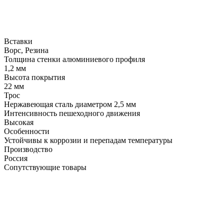
Вставки
Ворс, Резина
Толщина стенки алюминиевого профиля
1,2 мм
Высота покрытия
22 мм
Трос
Нержавеющая сталь диаметром 2,5 мм
Интенсивность пешеходного движения
Высокая
Особенности
Устойчивы к коррозии и перепадам температуры
Производство
Россия
Сопутствующие товары