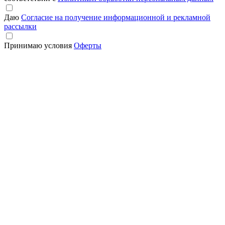
Даю
Согласие на получение информационной и рекламной
рассылки
Принимаю условия
Оферты