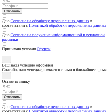
Отправить
Даю
Согласие на обработку персональных данных
в
соответствии с
Политикой обработки персональных данных
Даю
Согласие на получение информационной и рекламной
рассылки
Принимаю условия
Оферты
Ваш заказ успешно оформлен
Спасибо, наш менеджер свяжется с вами в ближайшее время
Оставить заявку
Отправить
Даю
Согласие на обработку персональных данных
в
соответствии с
Политикой обработки персональных данных