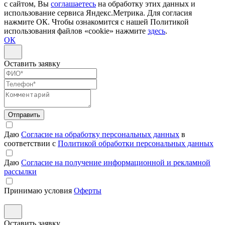
с сайтом, Вы
соглашаетесь
на обработку этих данных и
использование сервиса Яндекс.Метрика. Для согласия
нажмите ОК. Чтобы ознакомится с нашей Политикой
использования файлов «cookie» нажмите
здесь
.
ОК
Оставить заявку
Отправить
Даю
Согласие на обработку персональных данных
в
соответствии с
Политикой обработки персональных данных
Даю
Согласие на получение информационной и рекламной
рассылки
Принимаю условия
Оферты
Оставить заявку