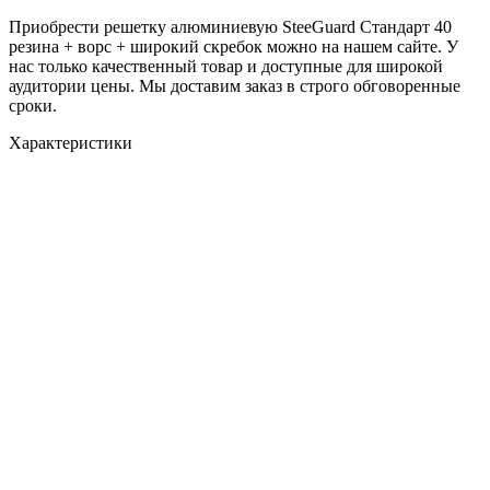
Приобрести решетку алюминиевую SteeGuard Стандарт 40
резина + ворс + широкий скребок можно на нашем сайте. У
нас только качественный товар и доступные для широкой
аудитории цены. Мы доставим заказ в строго обговоренные
сроки.
Характеристики