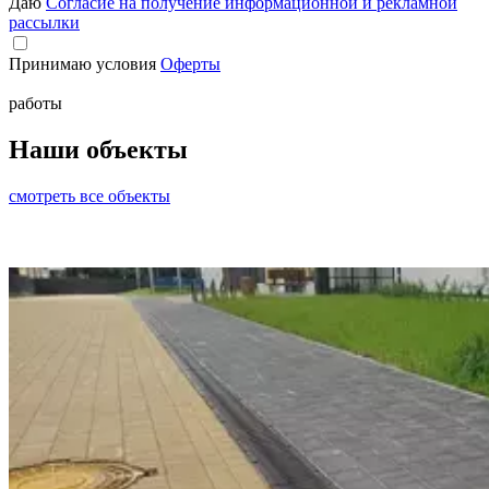
Даю
Согласие на получение информационной и рекламной
рассылки
Принимаю условия
Оферты
работы
Наши объекты
смотреть все объекты