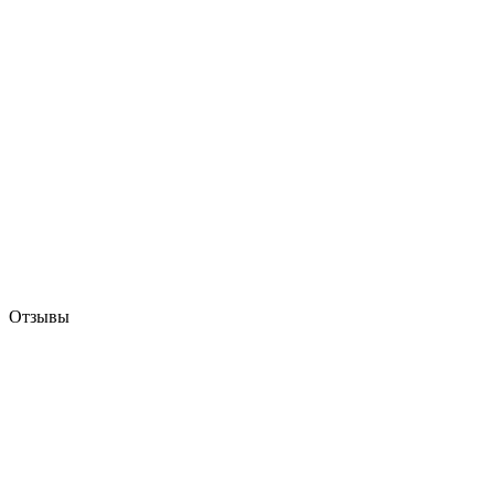
Отзывы