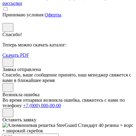
рассылки
Принимаю условия
Оферты
Спасибо!
Теперь можно скачать каталог:
Скачать PDF
Заявка отправлена
Спасибо, ваше сообщение принято, наш менеджер свяжется с
вами в ближайшее время
Возникла ошибка
Во время отпарвки возникла ошибка, свяжитесь с нами по
телефону
+7 (000) 000-00-00
Оставить заявку