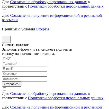
Даю
Согласие на обработку персональных данных
в
соответствии с
Политикой обработки персональных данных
Даю
Согласие на получение информационной и рекламной
рассылки
Принимаю условия
Оферты
Скачать каталог
Заполните форму, и вы сможете получить
ссылку на скачивание каталога.
Отправить
Даю
Согласие на обработку персональных данных
в
соответствии с
Политикой обработки персональных данных
Даю
Согласие на получение информационной и рекламной