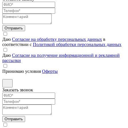
Отправить
Даю
Согласие на обработку персональных данных
в
соответствии с
Политикой обработки персональных данных
Даю
Согласие на получение информационной и рекламной
рассылки
Принимаю условия
Оферты
Заказать звонок
Отправить