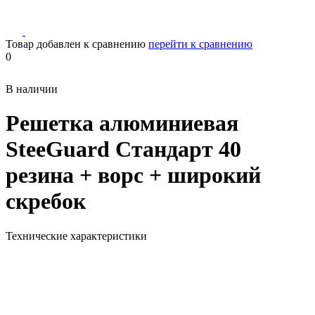
Товар добавлен к сравнению
перейти к сравнению
0
В наличии
Решетка алюминиевая
SteeGuard Стандарт 40
резина + ворс + широкий
скребок
Технические характеристики