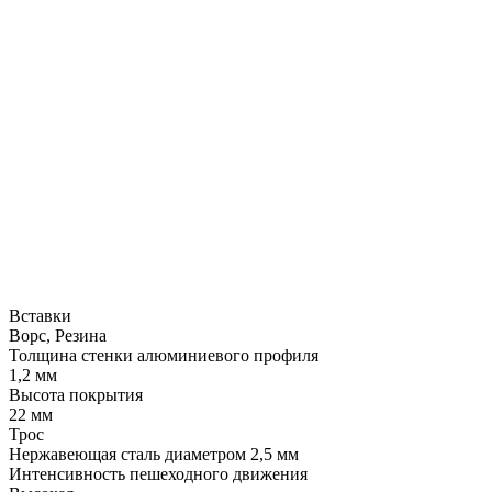
Вставки
Ворс, Резина
Толщина стенки алюминиевого профиля
1,2 мм
Высота покрытия
22 мм
Трос
Нержавеющая сталь диаметром 2,5 мм
Интенсивность пешеходного движения