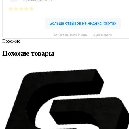
Стилот на карте Москвы — Яндекс Карты
Похожие
Похожие товары