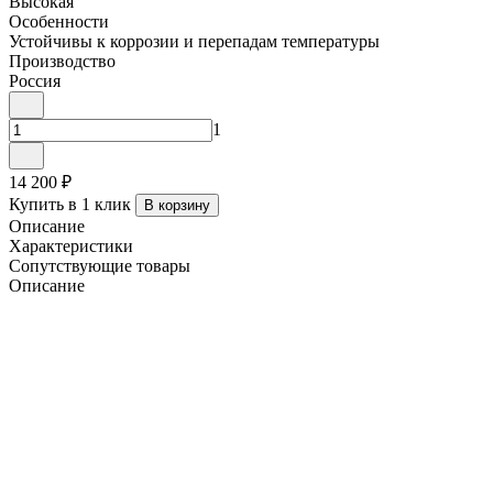
Высокая
Особенности
Устойчивы к коррозии и перепадам температуры
Производство
Россия
1
14 200 ₽
Купить в 1 клик
В корзину
Описание
Характеристики
Сопутствующие товары
Описание