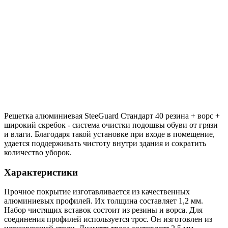
Решетка алюминиевая SteeGuard Стандарт 40 резина + ворс +
широкий скребок - система очистки подошвы обуви от грязи
и влаги. Благодаря такой установке при входе в помещение,
удается поддерживать чистоту внутри здания и сократить
количество уборок.
Характеристики
Прочное покрытие изготавливается из качественных
алюминиевых профилей. Их толщина составляет 1,2 мм.
Набор чистящих вставок состоит из резины и ворса. Для
соединения профилей используется трос. Он изготовлен из