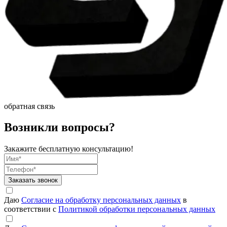
обратная связь
Возникли вопросы?
Закажите бесплатную консультацию!
Заказать звонок
Даю
Согласие на обработку персональных данных
в
соответствии с
Политикой обработки персональных данных