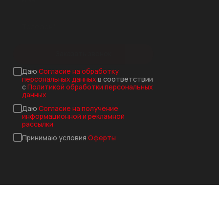
Заказать звонок
Даю
Согласие на обработку
персональных данных
в соответствии
с
Политикой обработки персональных
данных
Даю
Согласие на получение
информационной и рекламной
рассылки
Принимаю условия
Оферты