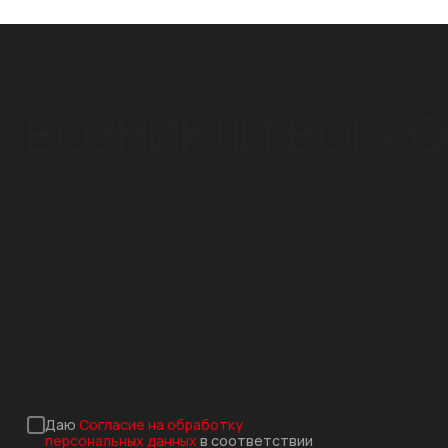
ВОЗНИКЛИ ВОПРО
ЗАКАЖИТЕ БЕСПЛАТНУЮ КОНСУЛЬТАЦИЮ!
Заказать звонок
Даю
Согласие на обработку
персональных данных
в соответствии