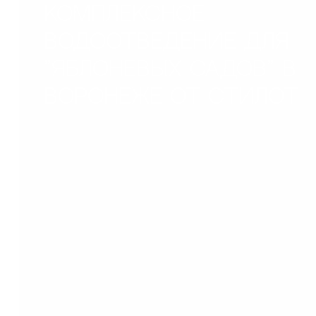
КОМПЛЕКСНОЕ
ВОДООТВЕДЕНИЕ ДЛЯ
"ЯБЛОНЕВЫХ САДОВ" В
ВОРОНЕЖЕ ОТ СТИЛОТ