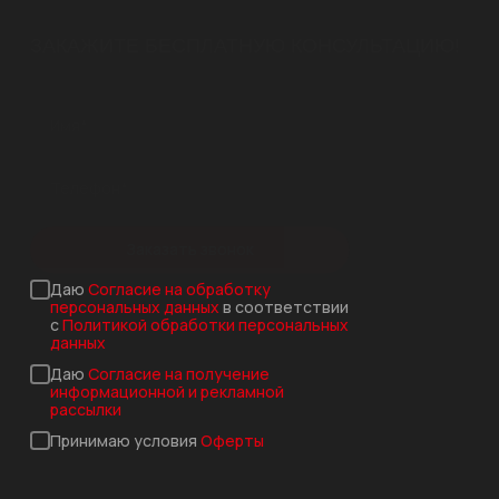
ЗАКАЖИТЕ БЕСПЛАТНУЮ КОНСУЛЬТАЦИЮ!
Заказать звонок
Даю
Согласие на обработку
персональных данных
в соответствии
с
Политикой обработки персональных
данных
Даю
Согласие на получение
информационной и рекламной
рассылки
Принимаю условия
Оферты