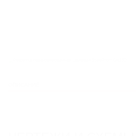
ОПИСАНИЕ