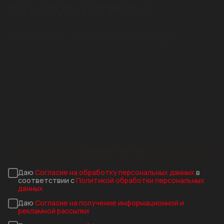
ВОЗНИКЛИ ВОПРОСЫ?
ЗАКАЖИТЕ БЕСПЛАТНУЮ КОНСУЛЬТАЦИЮ!
Заказать звонок
Даю
Согласие на обработку персональных данных
в
соответствии с
Политикой обработки персональных
данных
Даю
Согласие на получение информационной и
рекламной рассылки