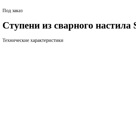
Под заказ
Ступени из сварного настила 
Технические характеристики