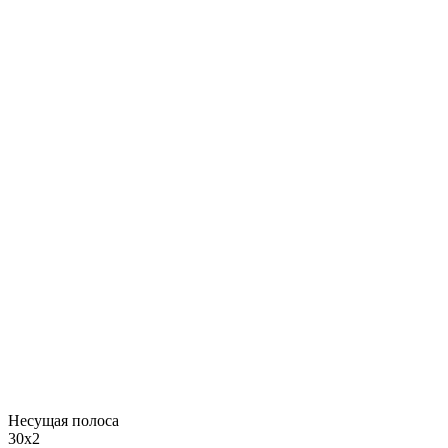
Несущая полоса
30x2