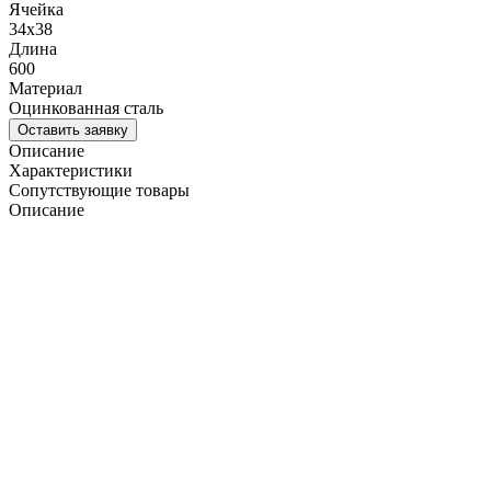
Ячейка
34х38
Длина
600
Материал
Оцинкованная сталь
Оставить заявку
Описание
Характеристики
Сопутствующие товары
Описание