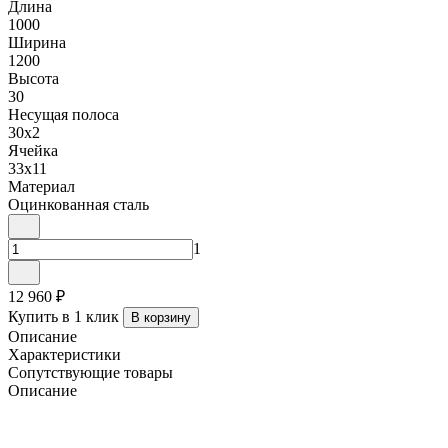
Длина
1000
Ширина
1200
Высота
30
Несущая полоса
30x2
Ячейка
33х11
Материал
Оцинкованная сталь
1
12 960 ₽
Купить в 1 клик
В корзину
Описание
Характеристики
Сопутствующие товары
Описание