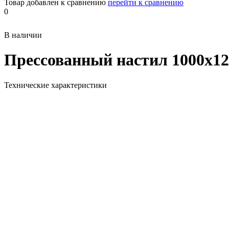
Товар добавлен к сравнению
перейти к сравнению
0
В наличии
Прессованный настил 1000х12
Технические характеристики