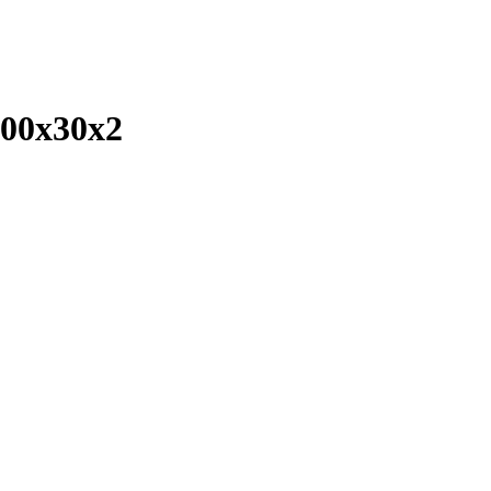
00х30х2