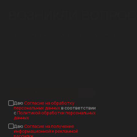
ВОЗНИКЛИ ВОПРО
ЗАКАЖИТЕ БЕСПЛАТНУЮ КОНСУЛЬТАЦИЮ!
Заказать звонок
Даю
Согласие на обработку
персональных данных
в соответствии
с
Политикой обработки персональных
данных
Даю
Согласие на получение
информационной и рекламной
рассылки