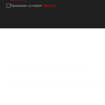
Принимаю условия
Оферты
работы
НАШИ ОБЪЕКТЫ
КОМПЛЕКСНОЕ
ВОДООТВЕДЕНИЕ ДЛЯ